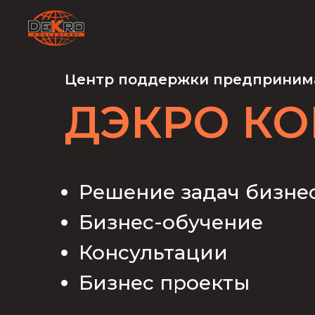
Центр поддержки предприним
ДЭКРО К
Решение задач бизне
Бизнес-обучение
Консультации
Бизнес проекты