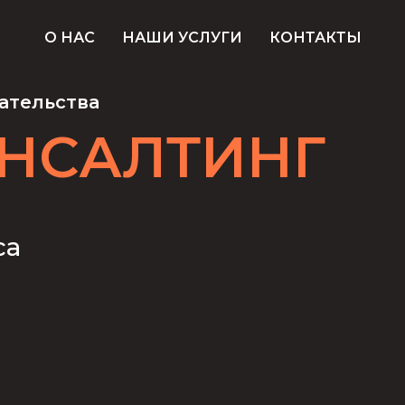
О НАС
НАШИ УСЛУГИ
КОНТАКТЫ
ательства
ОНСАЛТИНГ
са