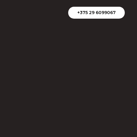
+375 29 6099067